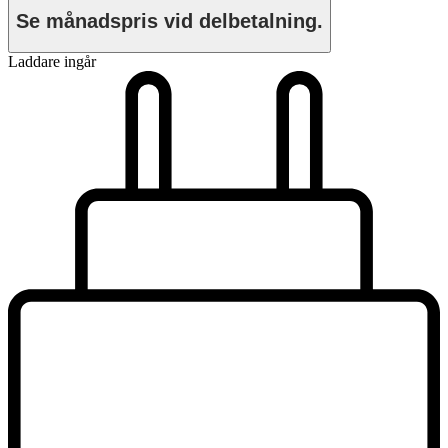
Se månadspris vid delbetalning.
Laddare ingår