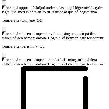
Baserat på uppmätt fläktljud under belastning. Högre nivå betyder
lägre ljud, med mindre än 35 dBA inspelat ljud på högsta nivå.
Temperatur (tomgång)
5
/5
Baserat på enhetens temperatur vid tomgång, uppmätt på flera
ställen på den bärbara datorn. Högre nivå betyder lägre temperatur.
Temperatur (belastning)
5
/5
Baserat på enhetens temperatur under belastning, mätt på flera
ställen på den bärbara datorn. Högre nivå betyder lägre temperatur.