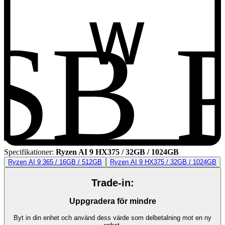
SB 
Specifikationer
:
Ryzen AI 9 HX375 / 32GB / 1024GB
Ryzen AI 9 365 / 16GB / 512GB
Ryzen AI 9 HX375 / 32GB / 1024GB
Trade-in:
Uppgradera för mindre
Byt in din enhet och använd dess värde som delbetalning mot en ny