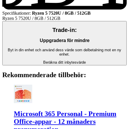
Specifikationer
:
Ryzen 5 7520U / 8GB / 512GB
Ryzen 5 7520U / 8GB / 512GB
Trade-in:
Uppgradera för mindre
Byt in din enhet och använd dess värde som delbetalning mot en ny
enhet.
Beräkna ditt inbytesvärde
Rekommenderade tillbehör:
Microsoft 365 Personal - Premium
Office-appar - 12 månaders