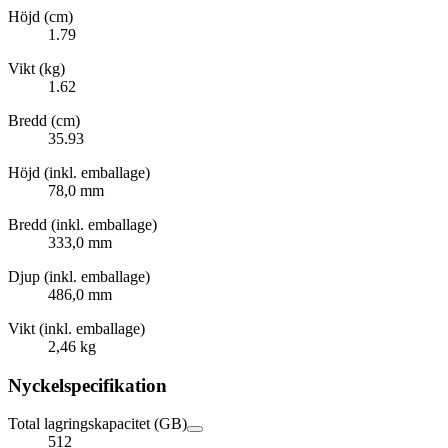
Höjd (cm)
1.79
Vikt (kg)
1.62
Bredd (cm)
35.93
Höjd (inkl. emballage)
78,0 mm
Bredd (inkl. emballage)
333,0 mm
Djup (inkl. emballage)
486,0 mm
Vikt (inkl. emballage)
2,46 kg
Nyckelspecifikation
Total lagringskapacitet (GB)
512