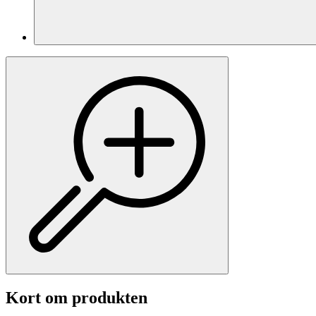
Kort om produkten