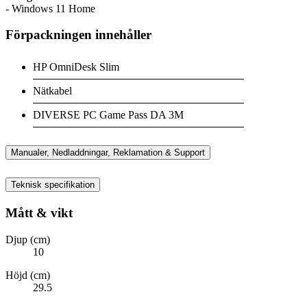
- Windows 11 Home
Förpackningen innehåller
HP OmniDesk Slim
Nätkabel
DIVERSE PC Game Pass DA 3M
Manualer, Nedladdningar, Reklamation & Support
Teknisk specifikation
Mått & vikt
Djup (cm)
10
Höjd (cm)
29.5