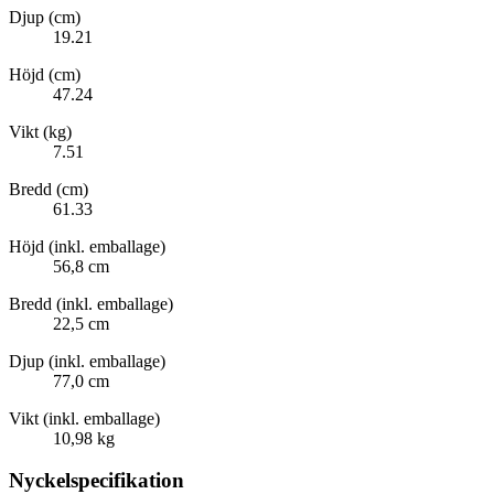
Djup (cm)
19.21
Höjd (cm)
47.24
Vikt (kg)
7.51
Bredd (cm)
61.33
Höjd (inkl. emballage)
56,8 cm
Bredd (inkl. emballage)
22,5 cm
Djup (inkl. emballage)
77,0 cm
Vikt (inkl. emballage)
10,98 kg
Nyckelspecifikation