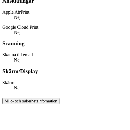
Anslutningar
Apple AirPrint
Nej
Google Cloud Print
Nej
Scanning
Skanna till email
Nej
Skärm/Display
Skärm
Nej
Miljö- och säkerhetsinformation