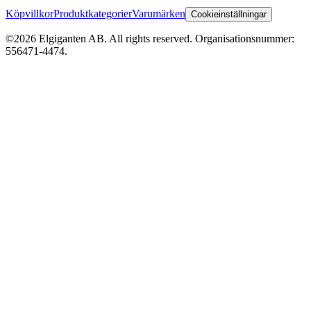
Köpvillkor
Produktkategorier
Varumärken
Cookieinställningar
©2026 Elgiganten AB. All rights reserved. Organisationsnummer:
556471-4474.