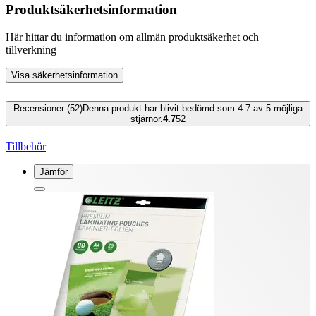
Produktsäkerhetsinformation
Här hittar du information om allmän produktsäkerhet och
tillverkning
Visa säkerhetsinformation
Recensioner (52)
Denna produkt har blivit bedömd som 4.7 av 5 möjliga
stjärnor.
4.7
52
Tillbehör
Jämför