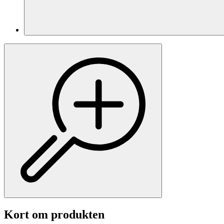
Kort om produkten