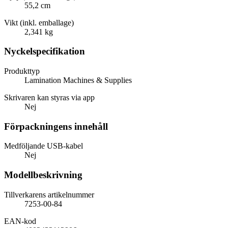
55,2 cm
Vikt (inkl. emballage)
2,341 kg
Nyckelspecifikation
Produkttyp
Lamination Machines & Supplies
Skrivaren kan styras via app
Nej
Förpackningens innehåll
Medföljande USB-kabel
Nej
Modellbeskrivning
Tillverkarens artikelnummer
7253-00-84
EAN-kod