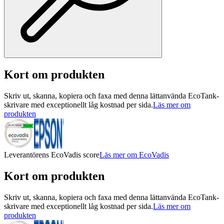
Kort om produkten
Skriv ut, skanna, kopiera och faxa med denna lättanvända EcoTank-
skrivare med exceptionellt låg kostnad per sida.
Läs mer om
produkten
Leverantörens EcoVadis score
Läs mer om EcoVadis
Kort om produkten
Skriv ut, skanna, kopiera och faxa med denna lättanvända EcoTank-
skrivare med exceptionellt låg kostnad per sida.
Läs mer om
produkten