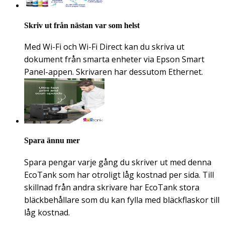
Skriv ut från nästan var som helst
Med Wi-Fi och Wi-Fi Direct kan du skriva ut
dokument från smarta enheter via Epson Smart
Panel-appen. Skrivaren har dessutom Ethernet.
Spara ännu mer
Spara pengar varje gång du skriver ut med denna
EcoTank som har otroligt låg kostnad per sida. Till
skillnad från andra skrivare har EcoTank stora
bläckbehållare som du kan fylla med bläckflaskor till
låg kostnad.