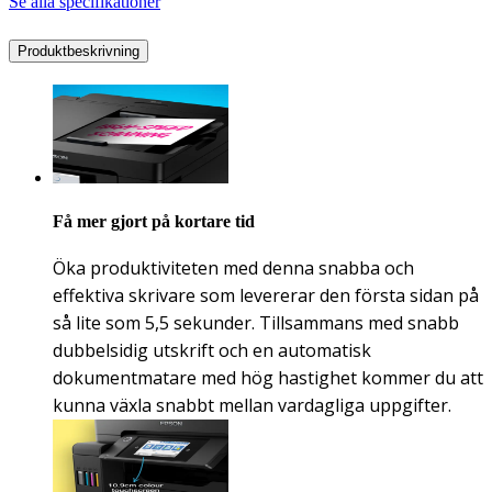
Se alla specifikationer
Produktbeskrivning
Få mer gjort på kortare tid
Öka produktiviteten med denna snabba och
effektiva skrivare som levererar den första sidan på
så lite som 5,5 sekunder. Tillsammans med snabb
dubbelsidig utskrift och en automatisk
dokumentmatare med hög hastighet kommer du att
kunna växla snabbt mellan vardagliga uppgifter.