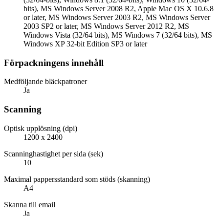
bits), MS Windows Server 2008 R2, Apple Mac OS X 10.6.8
or later, MS Windows Server 2003 R2, MS Windows Server
2003 SP2 or later, MS Windows Server 2012 R2, MS
Windows Vista (32/64 bits), MS Windows 7 (32/64 bits), MS
Windows XP 32-bit Edition SP3 or later
Förpackningens innehåll
Medföljande bläckpatroner
Ja
Scanning
Optisk upplösning (dpi)
1200 x 2400
Scanninghastighet per sida (sek)
10
Maximal pappersstandard som stöds (skanning)
A4
Skanna till email
Ja