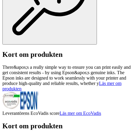
Kort om produkten
There&apos;s a really simple way to ensure you can print easily and
get consistent results - by using Epson&apos;s genuine inks. The
Epson inks are designed to work seamlessly with your printer and
produce high-quality and reliable results, whether y
Läs mer om
produkten
Leverantörens EcoVadis score
Läs mer om EcoVadis
Kort om produkten