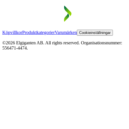
Köpvillkor
Produktkategorier
Varumärken
Cookieinställningar
©2026 Elgiganten AB. All rights reserved. Organisationsnummer:
556471-4474.