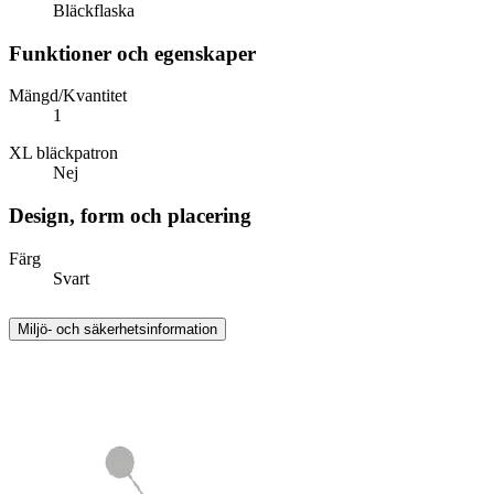
Bläckflaska
Funktioner och egenskaper
Mängd/Kvantitet
1
XL bläckpatron
Nej
Design, form och placering
Färg
Svart
Miljö- och säkerhetsinformation