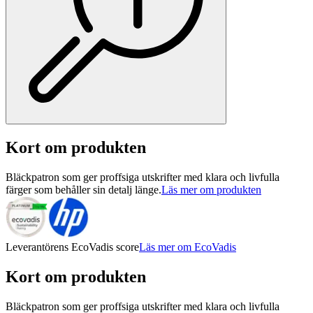
Kort om produkten
Bläckpatron som ger proffsiga utskrifter med klara och livfulla
färger som behåller sin detalj länge.
Läs mer om produkten
Leverantörens EcoVadis score
Läs mer om EcoVadis
Kort om produkten
Bläckpatron som ger proffsiga utskrifter med klara och livfulla