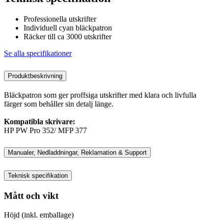
Professionella utskrifter
Individuell cyan bläckpatron
Räcker till ca 3000 utskrifter
Se alla specifikationer
Produktbeskrivning
Bläckpatron som ger proffsiga utskrifter med klara och livfulla
färger som behåller sin detalj länge.
Kompatibla skrivare:
HP PW Pro 352/ MFP 377
Manualer, Nedladdningar, Reklamation & Support
Teknisk specifikation
Mått och vikt
Höjd (inkl. emballage)