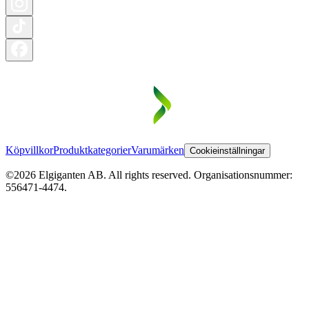
Köpvillkor
Produktkategorier
Varumärken
Cookieinställningar
©2026 Elgiganten AB. All rights reserved. Organisationsnummer:
556471-4474.