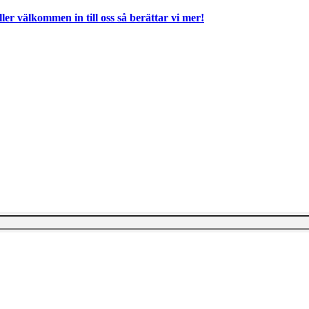
ller välkommen in till oss så berättar vi mer!