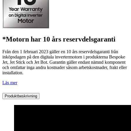
*Motorn har 10 års reservdelsgaranti
Från den 1 februari 2023 gäller en 10 års reservdelsgaranti från
inköpsdagen på den digitala invertermotorn i produkterna Bespoke
Jet, Jet Stick och Jet Bot. Garantin gäller endast nämnd komponent
och omfattar inga andra kostnader såsom arbetskostnader, frakt eller
installation.
Läs mer
Produktbeskrivning