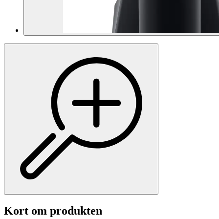
Kort om produkten