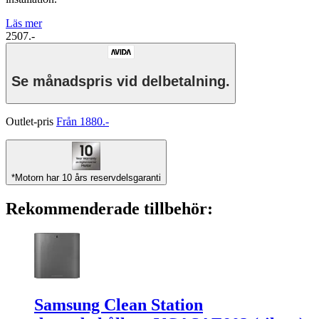
Läs mer
2507.-
Se månadspris vid delbetalning.
Outlet-pris
Från 1880.-
*Motorn har 10 års reservdelsgaranti
Rekommenderade tillbehör:
Samsung Clean Station