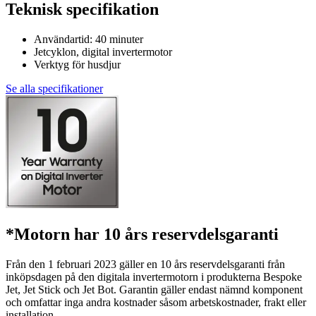
Teknisk specifikation
Användartid: 40 minuter
Jetcyklon, digital invertermotor
Verktyg för husdjur
Se alla specifikationer
*Motorn har 10 års reservdelsgaranti
Från den 1 februari 2023 gäller en 10 års reservdelsgaranti från
inköpsdagen på den digitala invertermotorn i produkterna Bespoke
Jet, Jet Stick och Jet Bot. Garantin gäller endast nämnd komponent
och omfattar inga andra kostnader såsom arbetskostnader, frakt eller
installation.