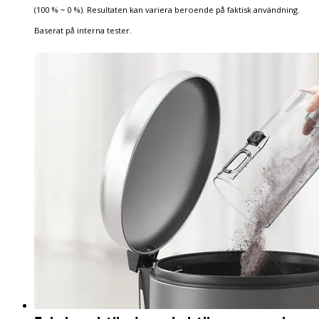
(100 % ~ 0 %). Resultaten kan variera beroende på faktisk användning.
Baserat på interna tester.