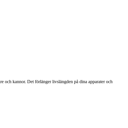
e och kannor. Det förlänger livslängden på dina apparater och