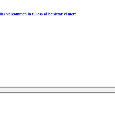
ller välkommen in till oss så berättar vi mer!