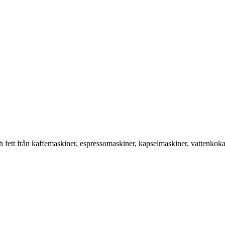
fett från kaffemaskiner, espressomaskiner, kapselmaskiner, vattenkokar