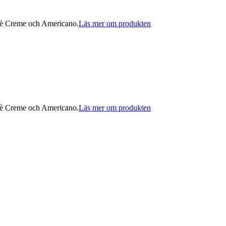
afè Creme och Americano.
Läs mer om produkten
afè Creme och Americano.
Läs mer om produkten