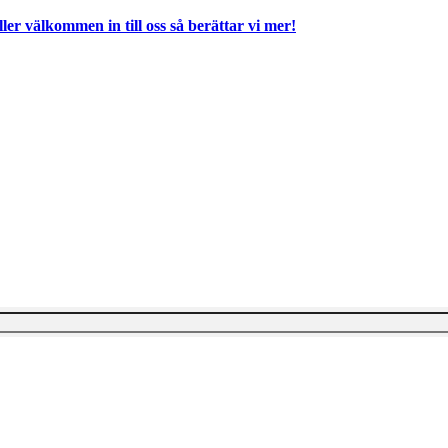
ller välkommen in till oss så berättar vi mer!