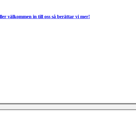
ller välkommen in till oss så berättar vi mer!