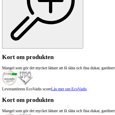
Kort om produkten
Mangel som gör det mycket lättare att få släta och fina dukar, gardiner
Leverantörens EcoVadis score
Läs mer om EcoVadis
Kort om produkten
Mangel som gör det mycket lättare att få släta och fina dukar, gardiner