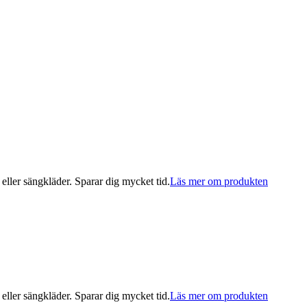
 eller sängkläder. Sparar dig mycket tid.
Läs mer om produkten
 eller sängkläder. Sparar dig mycket tid.
Läs mer om produkten