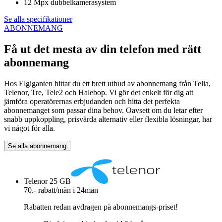
12 Mpx dubbelkamerasystem
Se alla specifikationer
ABONNEMANG
Få ut det mesta av din telefon med rätt
abonnemang
Hos Elgiganten hittar du ett brett utbud av abonnemang från Telia,
Telenor, Tre, Tele2 och Halebop. Vi gör det enkelt för dig att
jämföra operatörernas erbjudanden och hitta det perfekta
abonnemanget som passar dina behov. Oavsett om du letar efter
snabb uppkoppling, prisvärda alternativ eller flexibla lösningar, har
vi något för alla.
Se alla abonnemang
Telenor 25 GB
70.- rabatt/mån i 24mån
Rabatten redan avdragen på abonnemangs-priset!