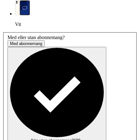
Vit
Med eller utan abonnemang?
Med abonnemang