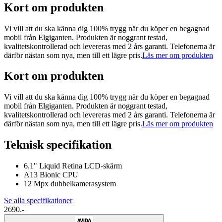
Kort om produkten
Vi vill att du ska känna dig 100% trygg när du köper en begagnad
mobil från Elgiganten. Produkten är noggrant testad,
kvalitetskontrollerad och levereras med 2 års garanti. Telefonerna är
därför nästan som nya, men till ett lägre pris.
Läs mer om produkten
Kort om produkten
Vi vill att du ska känna dig 100% trygg när du köper en begagnad
mobil från Elgiganten. Produkten är noggrant testad,
kvalitetskontrollerad och levereras med 2 års garanti. Telefonerna är
därför nästan som nya, men till ett lägre pris.
Läs mer om produkten
Teknisk specifikation
6.1" Liquid Retina LCD-skärm
A13 Bionic CPU
12 Mpx dubbelkamerasystem
Se alla specifikationer
2690.-