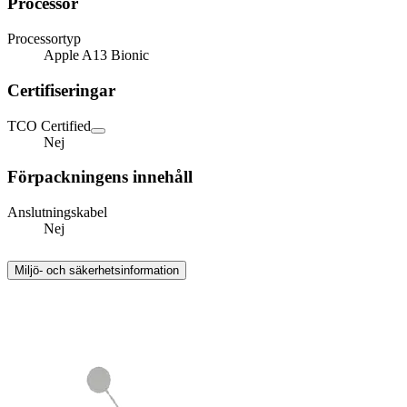
Processor
Processortyp
Apple A13 Bionic
Certifiseringar
TCO Certified
Nej
Förpackningens innehåll
Anslutningskabel
Nej
Miljö- och säkerhetsinformation