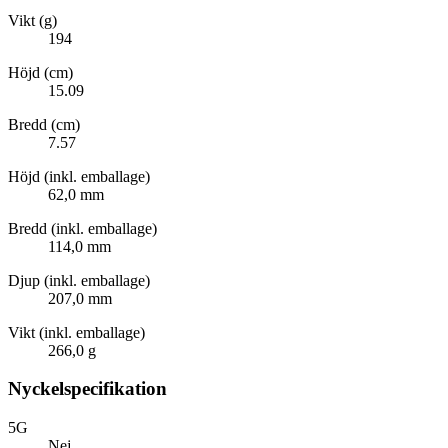
Vikt (g)
194
Höjd (cm)
15.09
Bredd (cm)
7.57
Höjd (inkl. emballage)
62,0 mm
Bredd (inkl. emballage)
114,0 mm
Djup (inkl. emballage)
207,0 mm
Vikt (inkl. emballage)
266,0 g
Nyckelspecifikation
5G
Nej