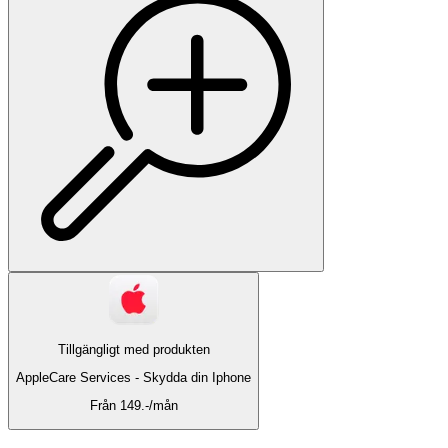
Tillgängligt med produkten
AppleCare Services -
Skydda din Iphone
Från 149.-/mån