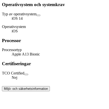
Operativsystem och systemkrav
Typ av operativsystem
iOS 14
Operativsystem
iOS
Processor
Processortyp
Apple A13 Bionic
Certifiseringar
TCO Certified
Nej
Miljö- och säkerhetsinformation