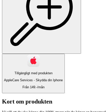
Tillgängligt med produkten
AppleCare Services -
Skydda din Iphone
Från 149.-/mån
Kort om produkten