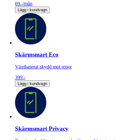
69.-
/mån
Lägg i kundvagn
Skärmsmart Eco
Växtbaserat skydd mot repor
399.-
Lägg i kundvagn
Skärmsmart Privacy