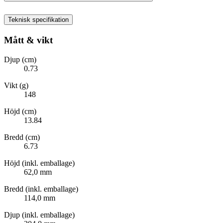
Teknisk specifikation
Mått & vikt
Djup (cm)
0.73
Vikt (g)
148
Höjd (cm)
13.84
Bredd (cm)
6.73
Höjd (inkl. emballage)
62,0 mm
Bredd (inkl. emballage)
114,0 mm
Djup (inkl. emballage)