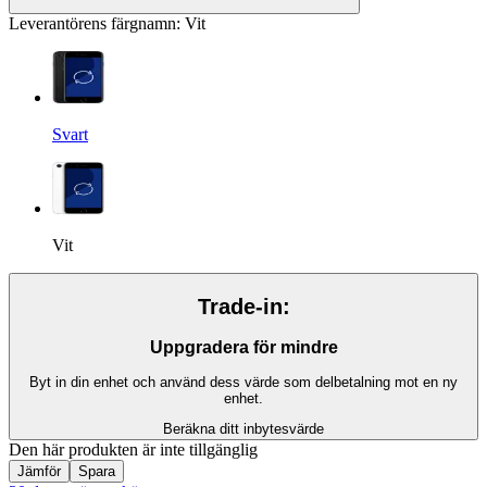
Leverantörens färgnamn
:
Vit
Svart
Vit
Trade-in:
Uppgradera för mindre
Byt in din enhet och använd dess värde som delbetalning mot en ny
enhet.
Beräkna ditt inbytesvärde
Den här produkten är inte tillgänglig
Jämför
Spara