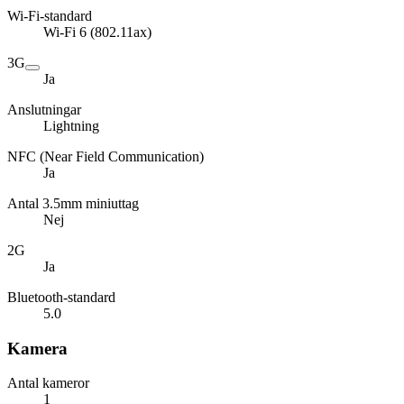
Wi-Fi-standard
Wi-Fi 6 (802.11ax)
3G
Ja
Anslutningar
Lightning
NFC (Near Field Communication)
Ja
Antal 3.5mm miniuttag
Nej
2G
Ja
Bluetooth-standard
5.0
Kamera
Antal kameror
1