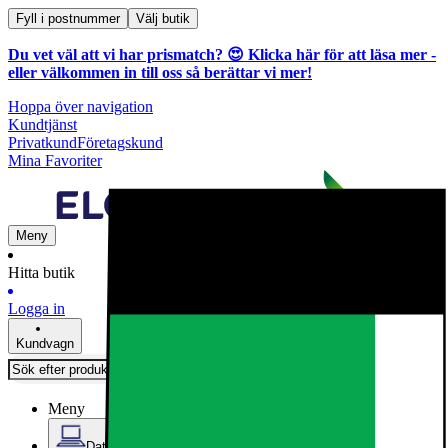
Fyll i postnummer
Välj butik
Du vet väl att vi har prismatch? 😍
Klicka här för att läsa mer
-
eller välkommen in till oss så berättar vi mer!
Hoppa över navigation
Kundtjänst
Privatkund
Företagskund
Mina Favoriter
Meny
Hitta butik
Logga in
Kundvagn
Meny
Datorer & Kontor