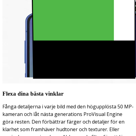
Flexa dina bästa vinklar
Fånga detaljerna i varje bild med den högupplösta 50 MP-
kameran och låt nästa generations ProVisual Engine
göra resten. Den förbättrar färger och detaljer för en
klarhet som framhäver hudtoner och texturer. Eller