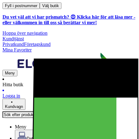
Fyll i postnummer
Välj butik
Du vet väl att vi har prismatch? 😍
Klicka här för att läsa mer
-
eller välkommen in till oss så berättar vi mer!
Hoppa över navigation
Kundtjänst
Privatkund
Företagskund
Mina Favoriter
Meny
Hitta butik
Logga in
Kundvagn
Meny
Datorer & Kontor