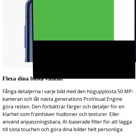
Flexa dina bästa vinklar
Fånga detaljerna i varje bild med den högupplösta 50 MP-
kameran och låt nästa generations ProVisual Engine
göra resten. Den förbättrar färger och detaljer för en
klarhet som framhäver hudtoner och texturer. Eller
använd anpassningsbara, AI-baserade filter för att lägga
till sista touchen och göra dina bilder helt personliga.