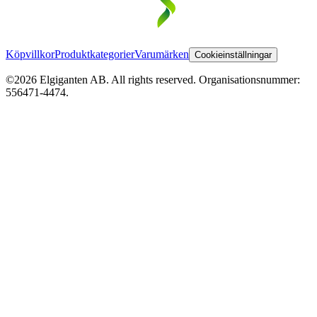
Köpvillkor
Produktkategorier
Varumärken
Cookieinställningar
©2026 Elgiganten AB. All rights reserved. Organisationsnummer:
556471-4474.