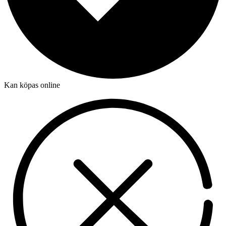
Kan köpas online