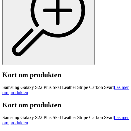
Kort om produkten
Samsung Galaxy S22 Plus Skal Leather Stripe Carbon Svart
Läs mer
om produkten
Kort om produkten
Samsung Galaxy S22 Plus Skal Leather Stripe Carbon Svart
Läs mer
om produkten