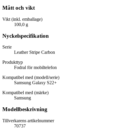
Mått och vikt
Vikt (inkl. emballage)
100,0 g
Nyckelspecifikation
Serie
Leather Stripe Carbon
Produkttyp
Fodral för mobiltelefon
Kompatibel med (modell/serie)
Samsung Galaxy S22+
Kompatibel med (märke)
Samsung
Modellbeskrivning
Tillverkarens artikelnummer
70737