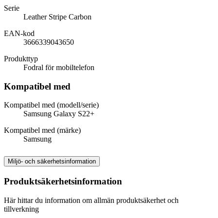
Serie
Leather Stripe Carbon
EAN-kod
3666339043650
Produkttyp
Fodral för mobiltelefon
Kompatibel med
Kompatibel med (modell/serie)
Samsung Galaxy S22+
Kompatibel med (märke)
Samsung
Miljö- och säkerhetsinformation
Produktsäkerhetsinformation
Här hittar du information om allmän produktsäkerhet och
tillverkning