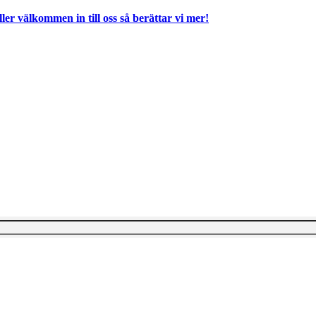
ller välkommen in till oss så berättar vi mer!