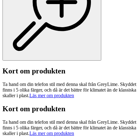
Kort om produkten
Ta hand om din telefon stil med denna skal från GreyLime. Skyddet
finns i 5 olika färger, och då är det bättre för klimatet än de klassiska
skaller i plast.
Läs mer om produkten
Kort om produkten
Ta hand om din telefon stil med denna skal från GreyLime. Skyddet
finns i 5 olika färger, och då är det bättre för klimatet än de klassiska
skaller i plast.
Läs mer om produkten