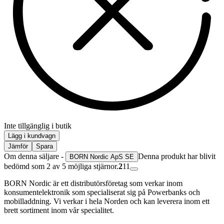
Inte tillgänglig i butik
Lägg i kundvagn
Jämför
Spara
Om denna säljare -
Denna produkt har blivit
BORN Nordic ApS SE
bedömd som 2 av 5 möjliga stjärnor.
2
11
BORN Nordic är ett distributörsföretag som verkar inom
konsumentelektronik som specialiserat sig på Powerbanks och
mobilladdning. Vi verkar i hela Norden och kan leverera inom ett
brett sortiment inom vår specialitet.