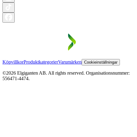
Köpvillkor
Produktkategorier
Varumärken
Cookieinställningar
©2026 Elgiganten AB. All rights reserved. Organisationsnummer:
556471-4474.