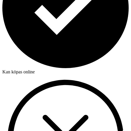
Kan köpas online