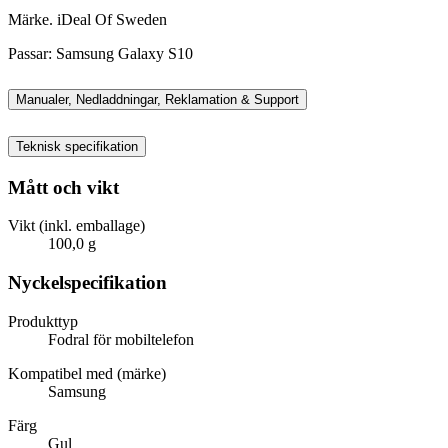
Märke. iDeal Of Sweden
Passar: Samsung Galaxy S10
Manualer, Nedladdningar, Reklamation & Support
Teknisk specifikation
Mått och vikt
Vikt (inkl. emballage)
100,0 g
Nyckelspecifikation
Produkttyp
Fodral för mobiltelefon
Kompatibel med (märke)
Samsung
Färg
Gul