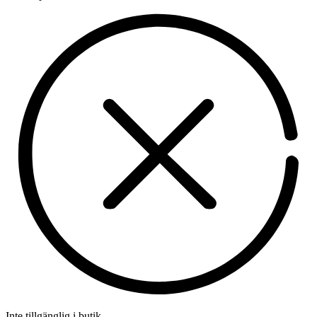
Inte tillgänglig i butik