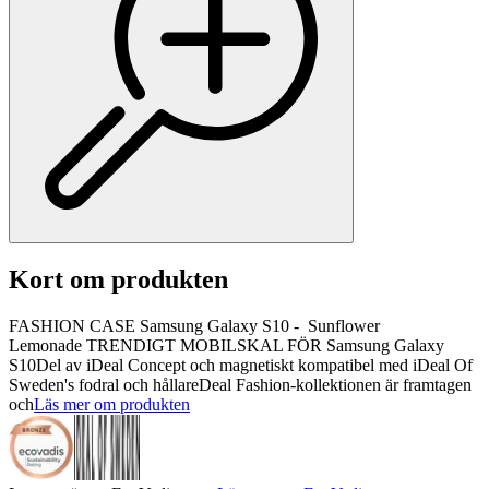
Kort om produkten
FASHION CASE Samsung Galaxy S10 - Sunflower
Lemonade TRENDIGT MOBILSKAL FÖR Samsung Galaxy
S10Del av iDeal Concept och magnetiskt kompatibel med iDeal Of
Sweden's fodral och hållareDeal Fashion-kollektionen är framtagen
och
Läs mer om produkten