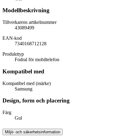
Modellbeskrivning
Tillverkarens artikelnummer
43089499
EAN-kod
7340168712128
Produkttyp
Fodral för mobiltelefon
Kompatibel med
Kompatibel med (märke)
Samsung
Design, form och placering
Färg
Gul
Miljö- och säkerhetsinformation