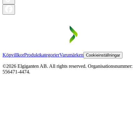
Köpvillkor
Produktkategorier
Varumärken
Cookieinställningar
©2026 Elgiganten AB. All rights reserved. Organisationsnummer:
556471-4474.