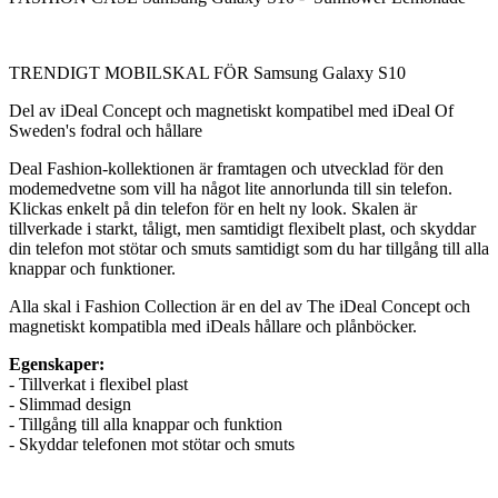
TRENDIGT MOBILSKAL FÖR Samsung Galaxy S10
Del av iDeal Concept och magnetiskt kompatibel med iDeal Of
Sweden's fodral och hållare
Deal Fashion-kollektionen är framtagen och utvecklad för den
modemedvetne som vill ha något lite annorlunda till sin telefon.
Klickas enkelt på din telefon för en helt ny look. Skalen är
tillverkade i starkt, tåligt, men samtidigt flexibelt plast, och skyddar
din telefon mot stötar och smuts samtidigt som du har tillgång till alla
knappar och funktioner.
Alla skal i Fashion Collection är en del av The iDeal Concept och
magnetiskt kompatibla med iDeals hållare och plånböcker.
Egenskaper:
- Tillverkat i flexibel plast
- Slimmad design
- Tillgång till alla knappar och funktion
- Skyddar telefonen mot stötar och smuts