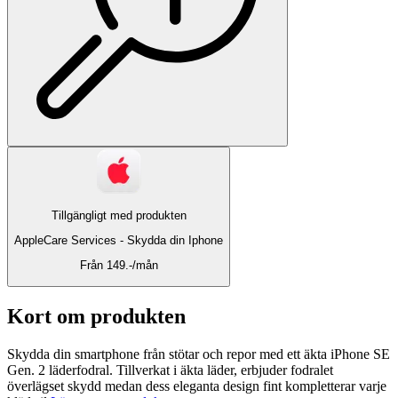
Tillgängligt med produkten
AppleCare Services -
Skydda din Iphone
Från 149.-/mån
Kort om produkten
Skydda din smartphone från stötar och repor med ett äkta iPhone SE
Gen. 2 läderfodral. Tillverkat i äkta läder, erbjuder fodralet
överlägset skydd medan dess eleganta design fint kompletterar varje