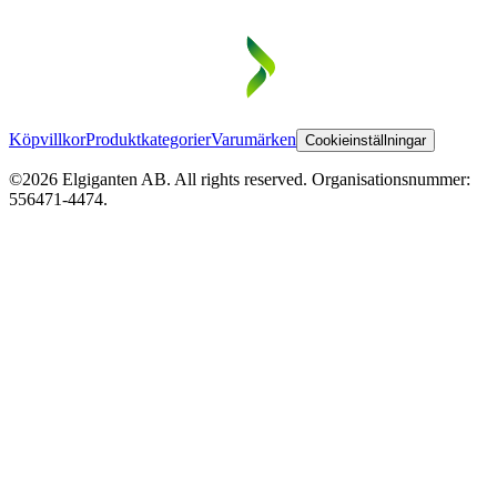
Köpvillkor
Produktkategorier
Varumärken
Cookieinställningar
©2026 Elgiganten AB. All rights reserved. Organisationsnummer:
556471-4474.