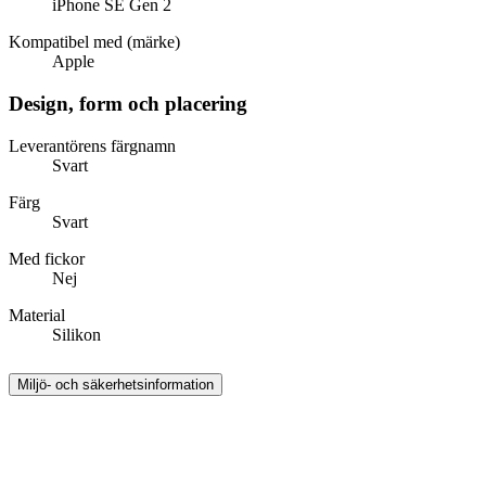
iPhone SE Gen 2
Kompatibel med (märke)
Apple
Design, form och placering
Leverantörens färgnamn
Svart
Färg
Svart
Med fickor
Nej
Material
Silikon
Miljö- och säkerhetsinformation