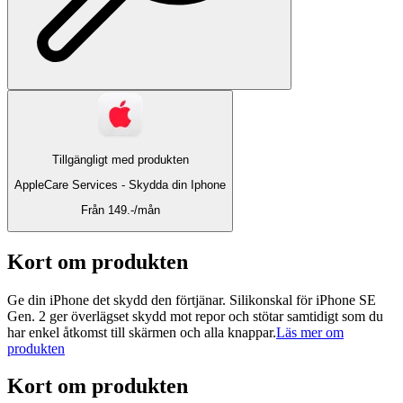
Tillgängligt med produkten
AppleCare Services -
Skydda din Iphone
Från 149.-/mån
Kort om produkten
Ge din iPhone det skydd den förtjänar. Silikonskal för iPhone SE
Gen. 2 ger överlägset skydd mot repor och stötar samtidigt som du
har enkel åtkomst till skärmen och alla knappar.
Läs mer om
produkten
Kort om produkten