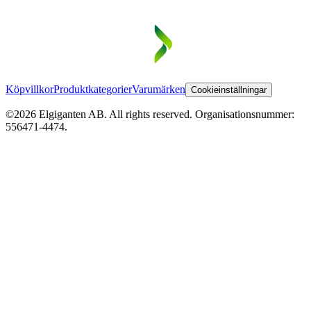
Köpvillkor
Produktkategorier
Varumärken
Cookieinställningar
©2026 Elgiganten AB. All rights reserved. Organisationsnummer:
556471-4474.