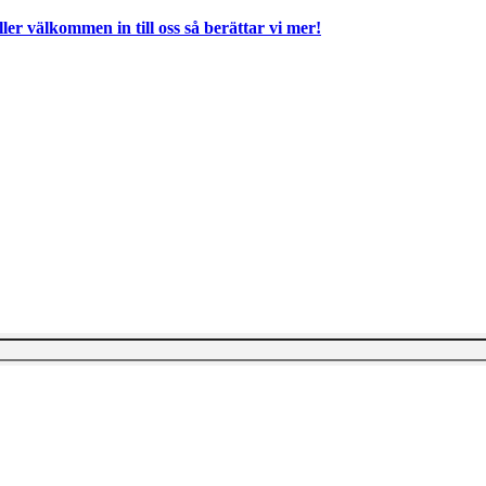
ller välkommen in till oss så berättar vi mer!