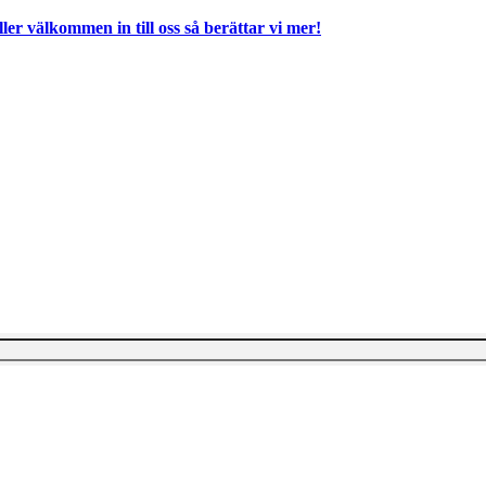
ller välkommen in till oss så berättar vi mer!