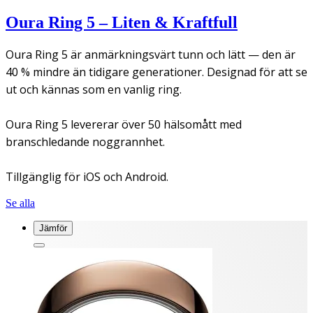
Oura Ring 5 – Liten & Kraftfull
Oura Ring 5 är anmärkningsvärt tunn och lätt — den är
40 % mindre än tidigare generationer. Designad för att se
ut och kännas som en vanlig ring.
Oura Ring 5 levererar över 50 hälsomått med
branschledande noggrannhet.
Tillgänglig för iOS och Android.
Se alla
Jämför