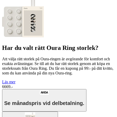
Har du valt rätt Oura Ring storlek?
Att välja rätt storlek på Oura-ringen är avgörande för komfort och
exakta avläsningar. Se till att du har rätt storlek genom att köpa en
storlekssats från Oura Ring. Du får en kupong på 99:- på ditt kvitto,
som du kan använda på din nya Oura-ring.
Läs mer
6669.-
Se månadspris vid delbetalning.