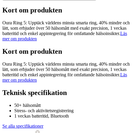
Kort om produkten
Oura Ring 5: Upptäck världens minsta smarta ring, 40% mindre och
lätt, som erbjuder över 50 hälsomått med exakt precision, 1 veckas
batteritid och enkel appintegrering för omfattande hälsoinsikter.
Läs
mer om produkten
Kort om produkten
Oura Ring 5: Upptäck världens minsta smarta ring, 40% mindre och
lätt, som erbjuder över 50 hälsomått med exakt precision, 1 veckas
batteritid och enkel appintegrering för omfattande hälsoinsikter.
Läs
mer om produkten
Teknisk specifikation
50+ hälsomått
Stress- och aktivitetsregistrering
1 veckas batteritid, Bluetooth
Se alla specifikationer