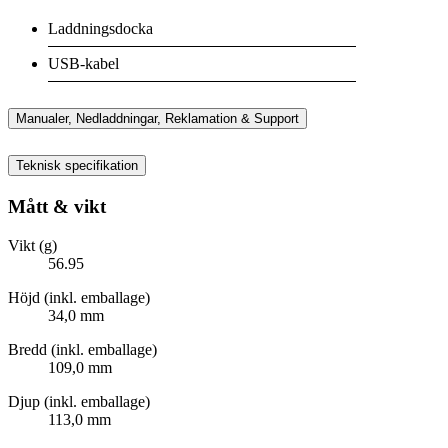
Laddningsdocka
USB-kabel
Manualer, Nedladdningar, Reklamation & Support
Teknisk specifikation
Mått & vikt
Vikt (g)
56.95
Höjd (inkl. emballage)
34,0 mm
Bredd (inkl. emballage)
109,0 mm
Djup (inkl. emballage)
113,0 mm