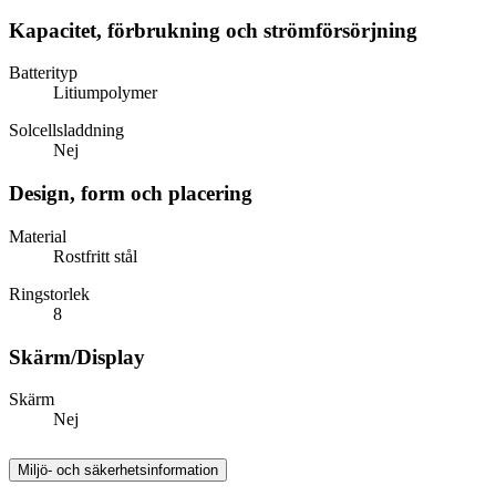
Kapacitet, förbrukning och strömförsörjning
Batterityp
Litiumpolymer
Solcellsladdning
Nej
Design, form och placering
Material
Rostfritt stål
Ringstorlek
8
Skärm/Display
Skärm
Nej
Miljö- och säkerhetsinformation