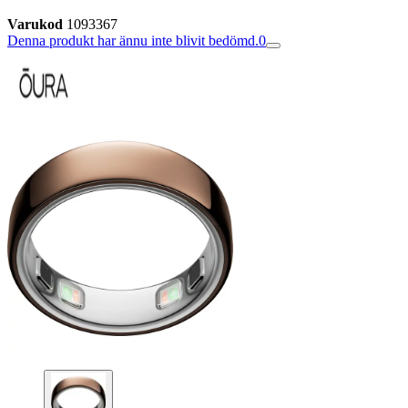
Varukod
1093367
Denna produkt har ännu inte blivit bedömd.
0