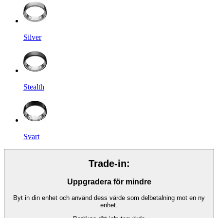
Silver
Stealth
Svart
Trade-in:
Uppgradera för mindre
Byt in din enhet och använd dess värde som delbetalning mot en ny
enhet.