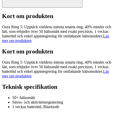
Kort om produkten
Oura Ring 5: Upptäck världens minsta smarta ring, 40% mindre och
lätt, som erbjuder över 50 hälsomått med exakt precision, 1 veckas
batteritid och enkel appintegrering för omfattande hälsoinsikter.
Läs
mer om produkten
Kort om produkten
Oura Ring 5: Upptäck världens minsta smarta ring, 40% mindre och
lätt, som erbjuder över 50 hälsomått med exakt precision, 1 veckas
batteritid och enkel appintegrering för omfattande hälsoinsikter.
Läs
mer om produkten
Teknisk specifikation
50+ hälsomått
Stress- och aktivitetsregistrering
1 veckas batteritid, Bluetooth