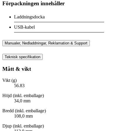
Förpackningen innehåller
Laddningsdocka
USB-kabel
Manualer, Nedladdningar, Reklamation & Support
Teknisk specifikation
Mått & vikt
Vikt (g)
56.83
Höjd (inkl. emballage)
34,0 mm
Bredd (inkl. emballage)
108,0 mm
Djup (inkl. emballage)