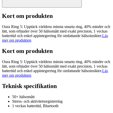
Kort om produkten
Oura Ring 5: Upptäck världens minsta smarta ring, 40% mindre och
lätt, som erbjuder över 50 hälsomått med exakt precision, 1 veckas
batteritid och enkel appintegrering för omfattande hälsoinsikter.
Läs
mer om produkten
Kort om produkten
Oura Ring 5: Upptäck världens minsta smarta ring, 40% mindre och
lätt, som erbjuder över 50 hälsomått med exakt precision, 1 veckas
batteritid och enkel appintegrering för omfattande hälsoinsikter.
Läs
mer om produkten
Teknisk specifikation
50+ hälsomått
Stress- och aktivitetsregistrering
1 veckas batteritid, Bluetooth