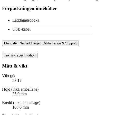
Förpackningen innehåller
Laddningsdocka
USB-kabel
Manualer, Nedladdningar, Reklamation & Support
Teknisk specifikation
Mått & vikt
Vikt (g)
57.17
Höjd (inkl. emballage)
35,0 mm
Bredd (inkl. emballage)
108,0 mm