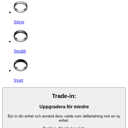
Silver
Stealth
Svart
Trade-in:
Uppgradera för mindre
Byt in din enhet och använd dess värde som delbetalning mot en ny
enhet.