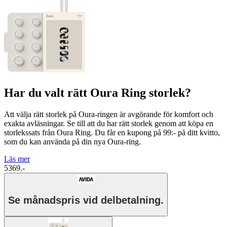
Har du valt rätt Oura Ring storlek?
Att välja rätt storlek på Oura-ringen är avgörande för komfort och
exakta avläsningar. Se till att du har rätt storlek genom att köpa en
storlekssats från Oura Ring. Du får en kupong på 99:- på ditt kvitto,
som du kan använda på din nya Oura-ring.
Läs mer
5369.-
Se månadspris vid delbetalning.