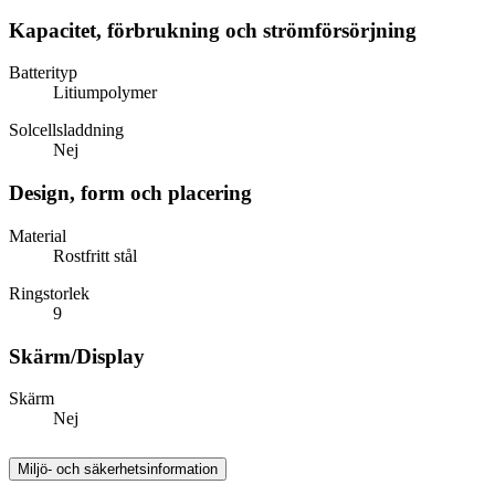
Kapacitet, förbrukning och strömförsörjning
Batterityp
Litiumpolymer
Solcellsladdning
Nej
Design, form och placering
Material
Rostfritt stål
Ringstorlek
9
Skärm/Display
Skärm
Nej
Miljö- och säkerhetsinformation