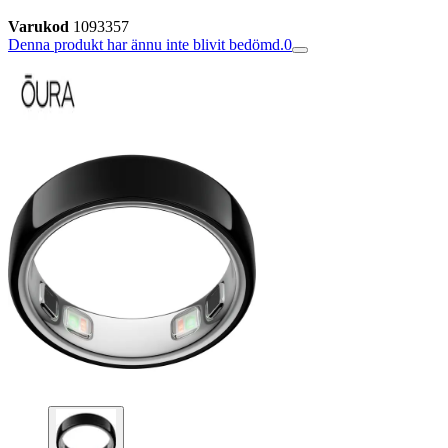
Varukod
1093357
Denna produkt har ännu inte blivit bedömd.
0