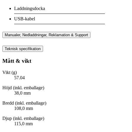
Laddningsdocka
USB-kabel
Manualer, Nedladdningar, Reklamation & Support
Teknisk specifikation
Mått & vikt
Vikt (g)
57.04
Höjd (inkl. emballage)
38,0 mm
Bredd (inkl. emballage)
108,0 mm
Djup (inkl. emballage)
115,0 mm