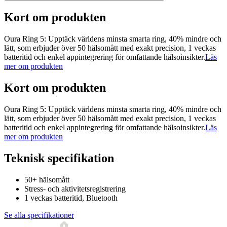
Kort om produkten
Oura Ring 5: Upptäck världens minsta smarta ring, 40% mindre och
lätt, som erbjuder över 50 hälsomått med exakt precision, 1 veckas
batteritid och enkel appintegrering för omfattande hälsoinsikter.
Läs
mer om produkten
Kort om produkten
Oura Ring 5: Upptäck världens minsta smarta ring, 40% mindre och
lätt, som erbjuder över 50 hälsomått med exakt precision, 1 veckas
batteritid och enkel appintegrering för omfattande hälsoinsikter.
Läs
mer om produkten
Teknisk specifikation
50+ hälsomått
Stress- och aktivitetsregistrering
1 veckas batteritid, Bluetooth
Se alla specifikationer