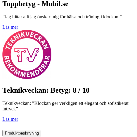
Toppbetyg - Mobil.se
”Jag hittar allt jag önskar mig för hälsa och träning i klockan.”
Läs mer
Teknikveckan: Betyg: 8 / 10
Teknikveckan: ”Klockan ger verkligen ett elegant och sofistikerat
intryck”
Läs mer
Produktbeskrivning