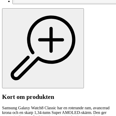
Kort om produkten
Samsung Galaxy Watch8 Classic har en roterande ram, avancerad
krona och en skarp 1,34-tums Super AMOLED-skärm. Den ger