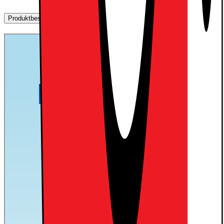
Produktbeskrivning