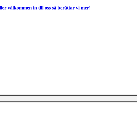
ller välkommen in till oss så berättar vi mer!