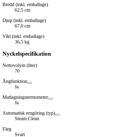
Bredd (inkl. emballage)
62,5 cm
Djup (inkl. emballage)
67,0 cm
Vikt (inkl. emballage)
36,5 kg
Nyckelspecifikation
Nettovolym (liter)
70
Ångfunktion
Ja
Matlagningstermometer
Ja
Automatisk rengöring (typ)
Steam Clean
Färg
Svart