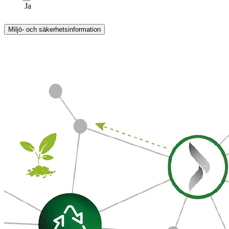
Ja
Miljö- och säkerhetsinformation