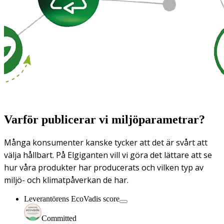
Varför publicerar vi miljöparametrar?
Många konsumenter kanske tycker att det är svårt att
välja hållbart. På Elgiganten vill vi göra det lättare att se
hur våra produkter har producerats och vilken typ av
miljö- och klimatpåverkan de har.
Leverantörens EcoVadis score
Committed