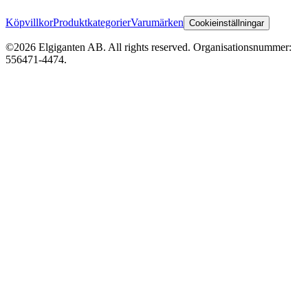
Köpvillkor
Produktkategorier
Varumärken
Cookieinställningar
©2026 Elgiganten AB. All rights reserved. Organisationsnummer:
556471-4474.