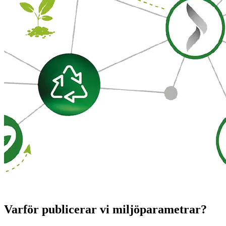
Varför publicerar vi miljöparametrar?