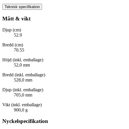
Teknisk specifikation
Mått & vikt
Djup (cm)
52.9
Bredd (cm)
70.55
Höjd (inkl. emballage)
52,0 mm
Bredd (inkl. emballage)
528,0 mm
Djup (inkl. emballage)
705,0 mm
Vikt (inkl. emballage)
900,0 g
Nyckelspecifikation