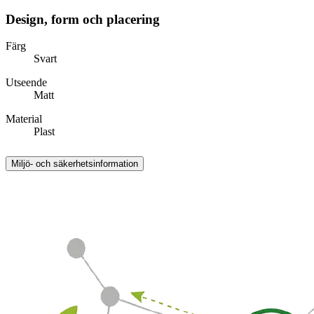
Design, form och placering
Färg
Svart
Utseende
Matt
Material
Plast
Miljö- och säkerhetsinformation