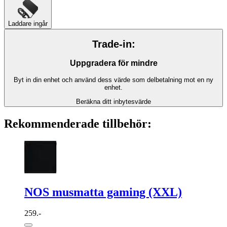
Laddare ingår
Trade-in:
Uppgradera för mindre
Byt in din enhet och använd dess värde som delbetalning mot en ny
enhet.
Beräkna ditt inbytesvärde
Rekommenderade tillbehör:
NOS musmatta gaming (XXL)
259.-