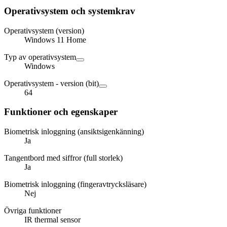
Operativsystem och systemkrav
Operativsystem (version)
Windows 11 Home
Typ av operativsystem
Windows
Operativsystem - version (bit)
64
Funktioner och egenskaper
Biometrisk inloggning (ansiktsigenkänning)
Ja
Tangentbord med siffror (full storlek)
Ja
Biometrisk inloggning (fingeravtrycksläsare)
Nej
Övriga funktioner
IR thermal sensor