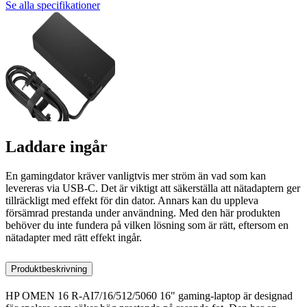
Se alla specifikationer
Laddare ingår
En gamingdator kräver vanligtvis mer ström än vad som kan
levereras via USB-C. Det är viktigt att säkerställa att nätadaptern ger
tillräckligt med effekt för din dator. Annars kan du uppleva
försämrad prestanda under användning. Med den här produkten
behöver du inte fundera på vilken lösning som är rätt, eftersom en
nätadapter med rätt effekt ingår.
Produktbeskrivning
HP OMEN 16 R-AI7/16/512/5060 16" gaming-laptop är designad