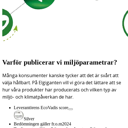
Varför publicerar vi miljöparametrar?
Många konsumenter kanske tycker att det är svårt att
välja hållbart. På Elgiganten vill vi göra det lättare att se
hur våra produkter har producerats och vilken typ av
miljö- och klimatpåverkan de har.
Leverantörens EcoVadis score
Silver
Bedömningen gäller fr.o.m
2024