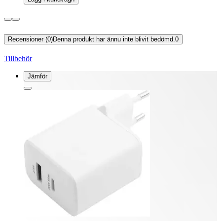
Recensioner (0)
Denna produkt har ännu inte blivit bedömd.
0
Tillbehör
Jämför