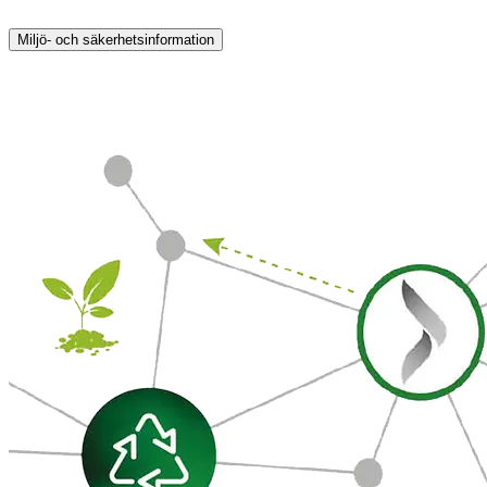
Miljö- och säkerhetsinformation