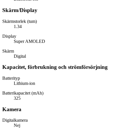
Skärm/Display
Skärmstorlek (tum)
1.34
Display
Super AMOLED
Skärm
Digital
Kapacitet, förbrukning och strömförsörjning
Batterityp
Lithium-ion
Batterikapacitet (mAh)
325
Kamera
Digitalkamera
Nej