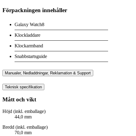
Förpackningen innehåller
Galaxy Watch8
Klockladdare
Klockarmband
Snabbstartsguide
Manualer, Nedladdningar, Reklamation & Support
Teknisk specifikation
Mått och vikt
Höjd (inkl. emballage)
44,0 mm
Bredd (inkl. emballage)
70,0 mm