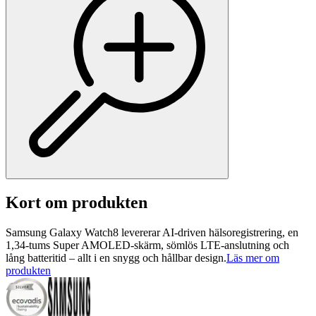
Kort om produkten
Samsung Galaxy Watch8 levererar AI-driven hälsoregistrering, en
1,34-tums Super AMOLED-skärm, sömlös LTE-anslutning och
lång batteritid – allt i en snygg och hållbar design.
Läs mer om
produkten