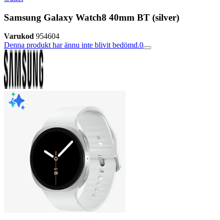
Samsung Galaxy Watch8 40mm BT (silver)
Varukod
954604
Denna produkt har ännu inte blivit bedömd.
0