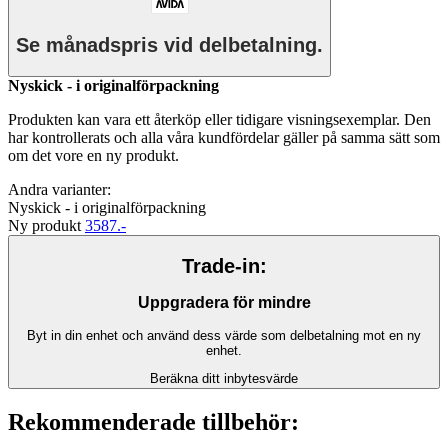
Se månadspris vid delbetalning.
Nyskick - i originalförpackning
Produkten kan vara ett återköp eller tidigare visningsexemplar. Den
har kontrollerats och alla våra kundfördelar gäller på samma sätt som
om det vore en ny produkt.
Andra varianter:
Nyskick - i originalförpackning
Ny produkt
3587.-
Trade-in:
Uppgradera för mindre
Byt in din enhet och använd dess värde som delbetalning mot en ny
enhet.
Beräkna ditt inbytesvärde
Rekommenderade tillbehör: