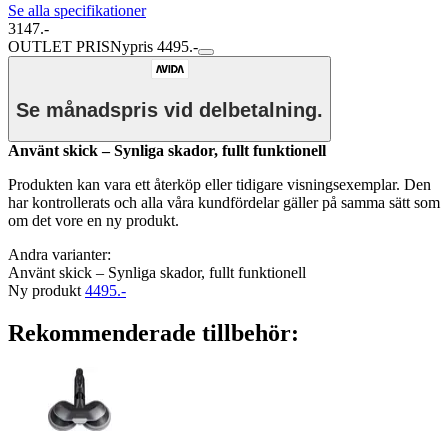
Se alla specifikationer
3147.-
OUTLET PRIS
Nypris 4495.-
Se månadspris vid delbetalning.
Använt skick – Synliga skador, fullt funktionell
Produkten kan vara ett återköp eller tidigare visningsexemplar. Den
har kontrollerats och alla våra kundfördelar gäller på samma sätt som
om det vore en ny produkt.
Andra varianter:
Använt skick – Synliga skador, fullt funktionell
Ny produkt
4495.-
Rekommenderade tillbehör: