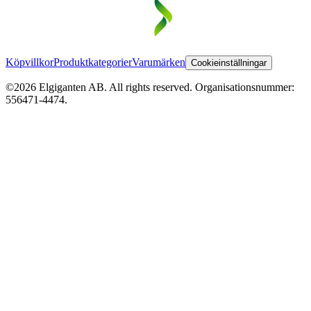
Köpvillkor
Produktkategorier
Varumärken
Cookieinställningar
©2026 Elgiganten AB. All rights reserved. Organisationsnummer:
556471-4474.