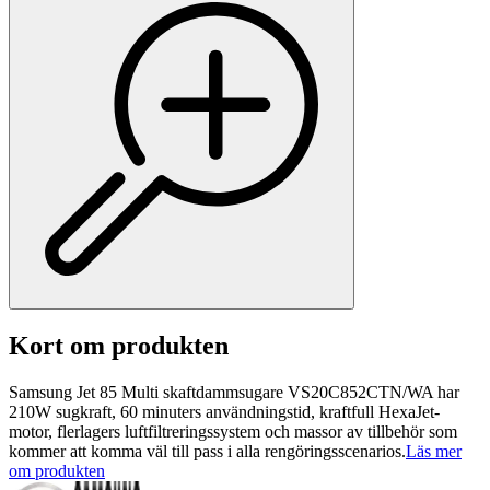
Kort om produkten
Samsung Jet 85 Multi skaftdammsugare VS20C852CTN/WA har
210W sugkraft, 60 minuters användningstid, kraftfull HexaJet-
motor, flerlagers luftfiltreringssystem och massor av tillbehör som
kommer att komma väl till pass i alla rengöringsscenarios.
Läs mer
om produkten