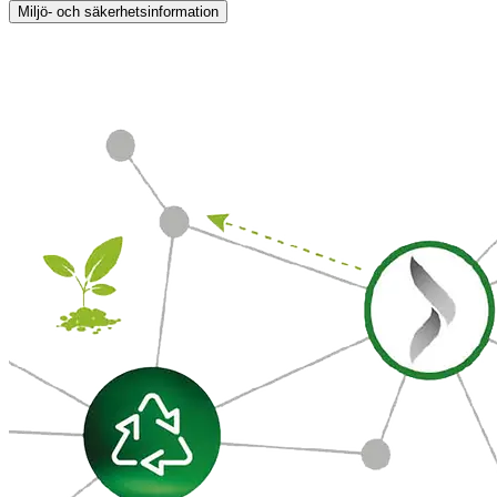
Miljö- och säkerhetsinformation