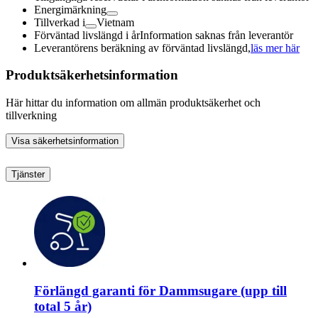
Energimärkning
Tillverkad i
Vietnam
Förväntad livslängd i år
Information saknas från leverantör
Leverantörens beräkning av förväntad livslängd,
läs mer här
Produktsäkerhetsinformation
Här hittar du information om allmän produktsäkerhet och
tillverkning
Visa säkerhetsinformation
Tjänster
Förlängd garanti för Dammsugare (upp till
total 5 år)