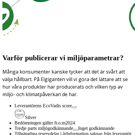
Varför publicerar vi miljöparametrar?
Många konsumenter kanske tycker att det är svårt att
välja hållbart. På Elgiganten vill vi göra det lättare att se
hur våra produkter har producerats och vilken typ av
miljö- och klimatpåverkan de har.
Leverantörens EcoVadis score
Silver
Bedömningen gäller fr.o.m
2024
Tredje parts miljögodkännande
Inget godkännande
Tillgängliga reservdelar i år
Information saknas från leverantör