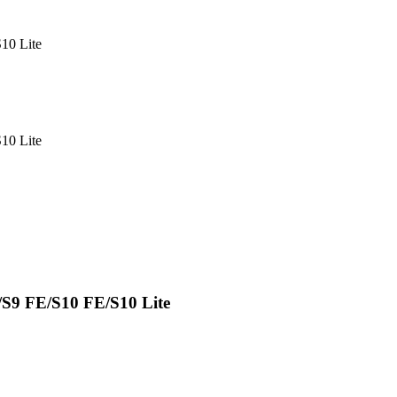
10 Lite
10 Lite
/S9 FE/S10 FE/S10 Lite