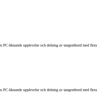
 PC-liknande upplevelse och delning av tangentbord med flera
 PC-liknande upplevelse och delning av tangentbord med flera