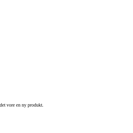
 det vore en ny produkt.