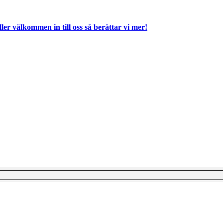
ller välkommen in till oss så berättar vi mer!