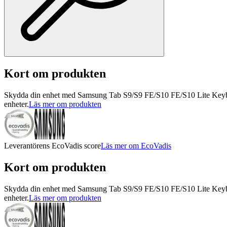
Kort om produkten
Skydda din enhet med Samsung Tab S9/S9 FE/S10 FE/S10 Lite Keyboar
enheter.
Läs mer om produkten
Leverantörens EcoVadis score
Läs mer om EcoVadis
Kort om produkten
Skydda din enhet med Samsung Tab S9/S9 FE/S10 FE/S10 Lite Keyboar
enheter.
Läs mer om produkten