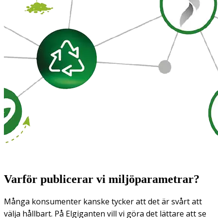
Varför publicerar vi miljöparametrar?
Många konsumenter kanske tycker att det är svårt att
välja hållbart. På Elgiganten vill vi göra det lättare att se