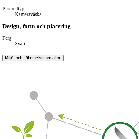
Produkttyp
Kameraväska
Design, form och placering
Färg
Svart
Miljö- och säkerhetsinformation