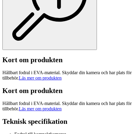
Kort om produkten
Hållbart fodral i EVA-material. Skyddar din kamera och har plats för
tillbehör.
Läs mer om produkten
Kort om produkten
Hållbart fodral i EVA-material. Skyddar din kamera och har plats för
tillbehör.
Läs mer om produkten
Teknisk specifikation