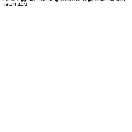
556471-4474.