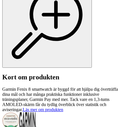
Kort om produkten
Garmin Fenix ​​8 smartwatch är byggd för att hjälpa dig överträffa
dina mål och har många praktiska funktioner inklusive
träningsplaner, Garmin Pay med mer. Tack vare en 1,3-tums
AMOLED-skärm får du tydlig överblick över statistik och
aviseringar.
Läs mer om produkten