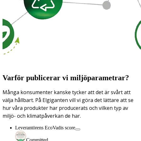
Varför publicerar vi miljöparametrar?
Många konsumenter kanske tycker att det är svårt att
välja hållbart. På Elgiganten vill vi göra det lättare att se
hur våra produkter har producerats och vilken typ av
miljö- och klimatpåverkan de har.
Leverantörens EcoVadis score
Committed