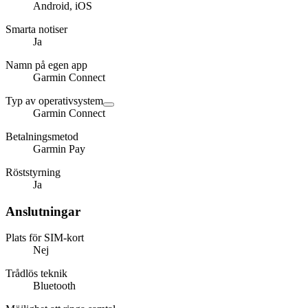
Android, iOS
Smarta notiser
Ja
Namn på egen app
Garmin Connect
Typ av operativsystem
Garmin Connect
Betalningsmetod
Garmin Pay
Röststyrning
Ja
Anslutningar
Plats för SIM-kort
Nej
Trådlös teknik
Bluetooth