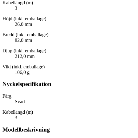
Kabellängd (m)
3
Höjd (inkl. emballage)
26,0 mm
Bredd (inkl. emballage)
82,0 mm
Djup (inkl. emballage)
212,0 mm
Vikt (inkl. emballage)
106,0 g
Nyckelspecifikation
Färg
Svart
Kabellängd (m)
3
Modellbeskrivning