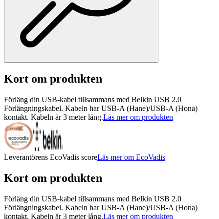
Kort om produkten
Förläng din USB-kabel tillsammans med Belkin USB 2.0
Förlängningskabel. Kabeln har USB-A (Hane)/USB-A (Hona)
kontakt. Kabeln är 3 meter lång.
Läs mer om produkten
Leverantörens EcoVadis score
Läs mer om EcoVadis
Kort om produkten
Förläng din USB-kabel tillsammans med Belkin USB 2.0
Förlängningskabel. Kabeln har USB-A (Hane)/USB-A (Hona)
kontakt. Kabeln är 3 meter lång.
Läs mer om produkten