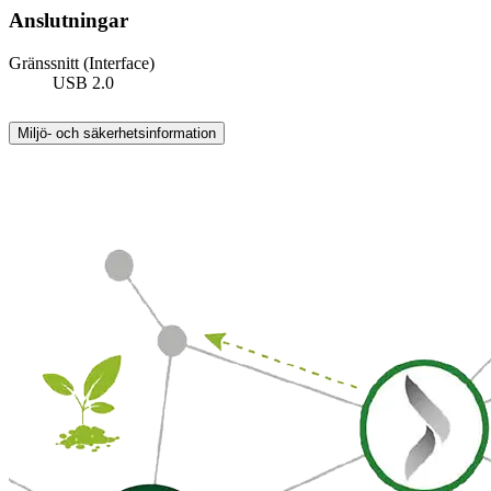
Anslutningar
Gränssnitt (Interface)
USB 2.0
Miljö- och säkerhetsinformation