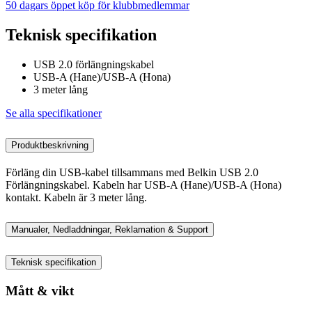
50 dagars öppet köp för klubbmedlemmar
Teknisk specifikation
USB 2.0 förlängningskabel
USB-A (Hane)/USB-A (Hona)
3 meter lång
Se alla specifikationer
Produktbeskrivning
Förläng din USB-kabel tillsammans med Belkin USB 2.0
Förlängningskabel. Kabeln har USB-A (Hane)/USB-A (Hona)
kontakt. Kabeln är 3 meter lång.
Manualer, Nedladdningar, Reklamation & Support
Teknisk specifikation
Mått & vikt