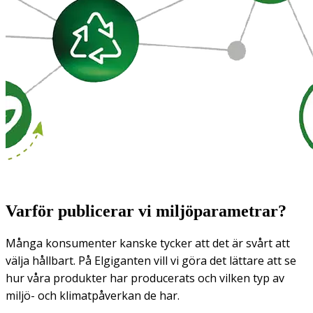
Varför publicerar vi miljöparametrar?
Många konsumenter kanske tycker att det är svårt att
välja hållbart. På Elgiganten vill vi göra det lättare att se
hur våra produkter har producerats och vilken typ av
miljö- och klimatpåverkan de har.