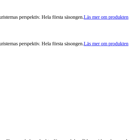
isternas perspektiv. Hela första säsongen.
Läs mer om produkten
isternas perspektiv. Hela första säsongen.
Läs mer om produkten