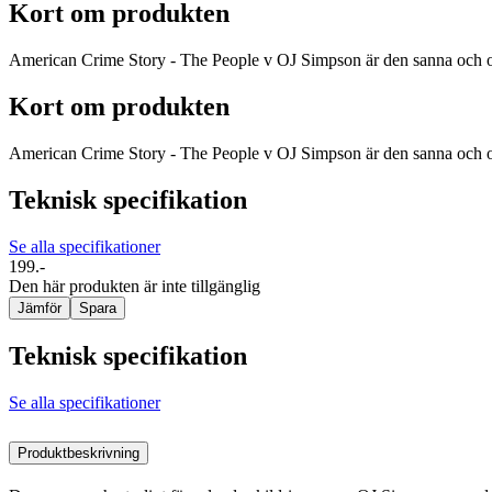
Kort om produkten
American Crime Story - The People v OJ Simpson är den sanna och otr
Kort om produkten
American Crime Story - The People v OJ Simpson är den sanna och otr
Teknisk specifikation
Se alla specifikationer
199.-
Den här produkten är inte tillgänglig
Jämför
Spara
Teknisk specifikation
Se alla specifikationer
Produktbeskrivning