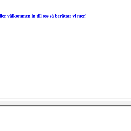
ller välkommen in till oss så berättar vi mer!