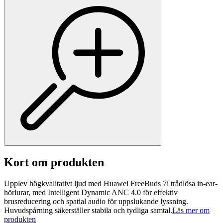
Kort om produkten
Upplev högkvalitativt ljud med Huawei FreeBuds 7i trådlösa in-ear-
hörlurar, med Intelligent Dynamic ANC 4.0 för effektiv
brusreducering och spatial audio för uppslukande lyssning.
Huvudspårning säkerställer stabila och tydliga samtal.
Läs mer om
produkten