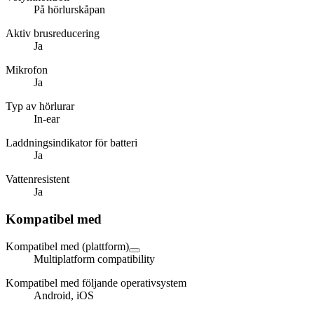
På hörlurskåpan
Aktiv brusreducering
Ja
Mikrofon
Ja
Typ av hörlurar
In-ear
Laddningsindikator för batteri
Ja
Vattenresistent
Ja
Kompatibel med
Kompatibel med (plattform)
Multiplatform compatibility
Kompatibel med följande operativsystem
Android, iOS