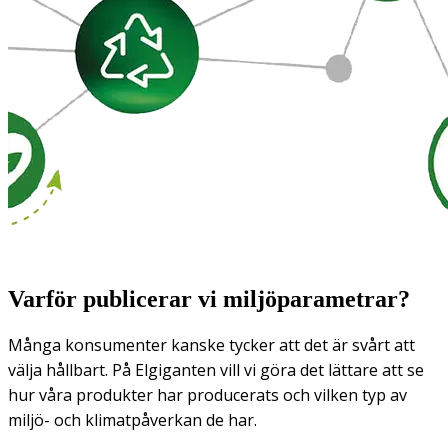
Varför publicerar vi miljöparametrar?
Många konsumenter kanske tycker att det är svårt att
välja hållbart. På Elgiganten vill vi göra det lättare att se
hur våra produkter har producerats och vilken typ av
miljö- och klimatpåverkan de har.