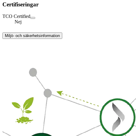
Certifiseringar
TCO Certified
Nej
Miljö- och säkerhetsinformation