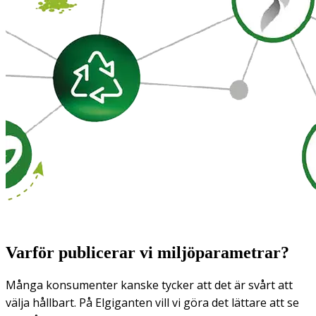
Varför publicerar vi miljöparametrar?
Många konsumenter kanske tycker att det är svårt att
välja hållbart. På Elgiganten vill vi göra det lättare att se