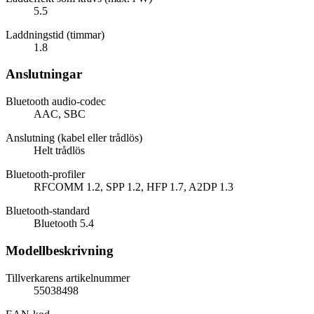
5.5
Laddningstid (timmar)
1.8
Anslutningar
Bluetooth audio-codec
AAC, SBC
Anslutning (kabel eller trådlös)
Helt trådlös
Bluetooth-profiler
RFCOMM 1.2, SPP 1.2, HFP 1.7, A2DP 1.3
Bluetooth-standard
Bluetooth 5.4
Modellbeskrivning
Tillverkarens artikelnummer
55038498