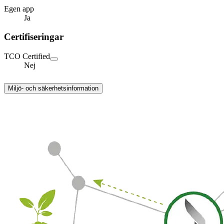
Egen app
Ja
Certifiseringar
TCO Certified
Nej
Miljö- och säkerhetsinformation