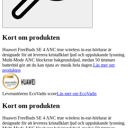
Kort om produkten
Huawei FreeBuds SE 4 ANC true wireless in-ear-hörlurar är
designade för att leverera kristallklart ljud och uppslukande lyssning.
Multi-Mode ANC blockerar bakgrundsljud, medan 50 timmars
batteritid gör att du kan njuta av musik hela dagen.
Läs mer om
produkten
Leverantörens EcoVadis score
Läs mer om EcoVadis
Kort om produkten
Huawei FreeBuds SE 4 ANC true wireless in-ear-hörlurar är
designade för att leverera kristallklart ljud och uppslukande lyssning.