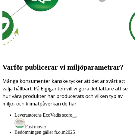
Varför publicerar vi miljöparametrar?
Många konsumenter kanske tycker att det är svårt att
välja hållbart. På Elgiganten vill vi göra det lättare att se
hur våra produkter har producerats och vilken typ av
miljö- och klimatpåverkan de har.
Leverantörens EcoVadis score
Fast mover
Bedömningen gäller fr.o.m
2025