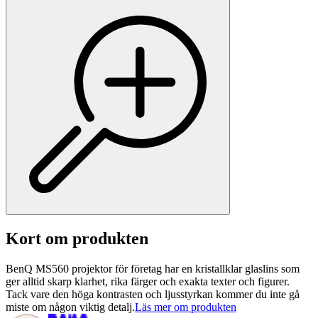
Kort om produkten
BenQ MS560 projektor för företag har en kristallklar glaslins som
ger alltid skarp klarhet, rika färger och exakta texter och figurer.
Tack vare den höga kontrasten och ljusstyrkan kommer du inte gå
miste om någon viktig detalj.
Läs mer om produkten