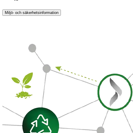
Miljö- och säkerhetsinformation