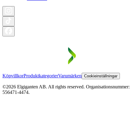
Köpvillkor
Produktkategorier
Varumärken
Cookieinställningar
©2026 Elgiganten AB. All rights reserved. Organisationsnummer:
556471-4474.