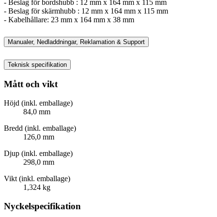
- Beslag för bordshubb : 12 mm x 164 mm x 115 mm
- Beslag för skärmhubb : 12 mm x 164 mm x 115 mm
- Kabelhållare: 23 mm x 164 mm x 38 mm
Manualer, Nedladdningar, Reklamation & Support
Teknisk specifikation
Mått och vikt
Höjd (inkl. emballage)
84,0 mm
Bredd (inkl. emballage)
126,0 mm
Djup (inkl. emballage)
298,0 mm
Vikt (inkl. emballage)
1,324 kg
Nyckelspecifikation