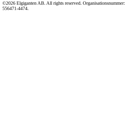
©2026 Elgiganten AB. All rights reserved. Organisationsnummer:
556471-4474.