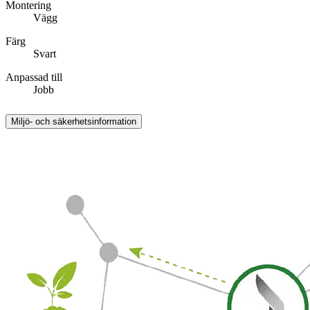
Montering
Vägg
Färg
Svart
Anpassad till
Jobb
Miljö- och säkerhetsinformation