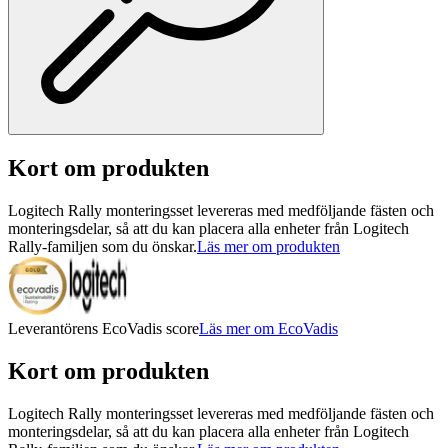
Kort om produkten
Logitech Rally monteringsset levereras med medföljande fästen och
monteringsdelar, så att du kan placera alla enheter från Logitech
Rally-familjen som du önskar.
Läs mer om produkten
Leverantörens EcoVadis score
Läs mer om EcoVadis
Kort om produkten
Logitech Rally monteringsset levereras med medföljande fästen och
monteringsdelar, så att du kan placera alla enheter från Logitech