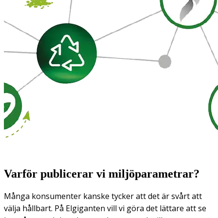
Varför publicerar vi miljöparametrar?
Många konsumenter kanske tycker att det är svårt att
välja hållbart. På Elgiganten vill vi göra det lättare att se