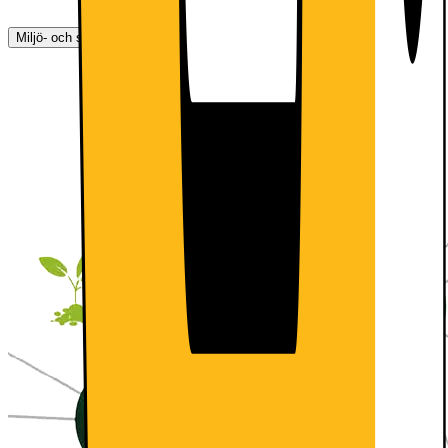
Miljö- och säkerhetsinformation