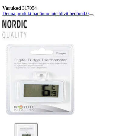
Varukod
317054
Denna produkt har ännu inte blivit bedömd.
0