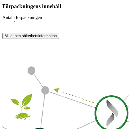
Förpackningens innehåll
Antal i förpackningen
1
Miljö- och säkerhetsinformation