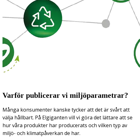
Varför publicerar vi miljöparametrar?
Många konsumenter kanske tycker att det är svårt att
välja hållbart. På Elgiganten vill vi göra det lättare att se
hur våra produkter har producerats och vilken typ av
miljö- och klimatpåverkan de har.