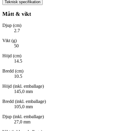
Teknisk specifikation
Mått & vikt
Djup (cm)
2.7
Vikt (g)
50
Höjd (cm)
14.5
Bredd (cm)
10.5
Höjd (inkl. emballage)
145,0 mm
Bredd (inkl. emballage)
105,0 mm
Djup (inkl. emballage)
27,0 mm