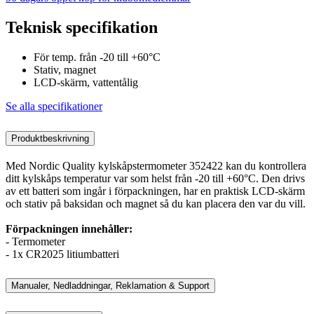
Teknisk specifikation
För temp. från -20 till +60°C
Stativ, magnet
LCD-skärm, vattentålig
Se alla specifikationer
Produktbeskrivning
Med Nordic Quality kylskåpstermometer 352422 kan du kontrollera
ditt kylskåps temperatur var som helst från -20 till +60°C. Den drivs
av ett batteri som ingår i förpackningen, har en praktisk LCD-skärm
och stativ på baksidan och magnet så du kan placera den var du vill.
Förpackningen innehåller:
- Termometer
- 1x CR2025 litiumbatteri
Manualer, Nedladdningar, Reklamation & Support